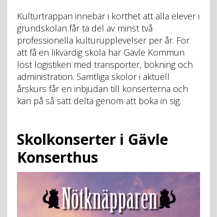
Kulturtrappan innebär i korthet att alla elever i
grundskolan får ta del av minst två
professionella kulturupplevelser per år. För
att få en likvärdig skola har Gävle Kommun
löst logistiken med transporter, bokning och
administration. Samtliga skolor i aktuell
årskurs får en inbjudan till konserterna och
kan på så sätt delta genom att boka in sig.
Skolkonserter i Gävle
Konserthus