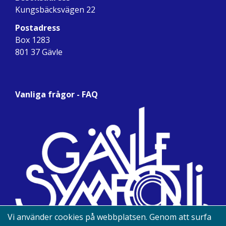
Kungsbäcksvägen 22
Postadress
Box 1283
801 37 Gävle
Vanliga frågor - FAQ
Vi använder cookies på webbplatsen. Genom att surfa