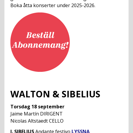
Boka åtta konserter under 2025-2026.
WALTON & SIBELIUS
Torsdag 18 september
Jaime Martín DIRIGENT
Nicolas Altstaedt CELLO
J. SIBELIUS
Andante festivo
LYSSNA