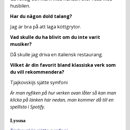
husbilen.
Har du någon dold talang?
Jag är bra på att laga köttgrytor.
Vad skulle du ha blivit om du inte varit
musiker?
Då skulle jag driva en italiensk restaurang.
Vilket är din favorit bland klassiska verk som
du vill rekommendera?
Tjajkovskijs sjätte symfoni
Är man nyfiken på hur verken ovan låter så kan man
klicka på länken här nedan, man kommer då till en
spellista i Spotify.
Lyssna