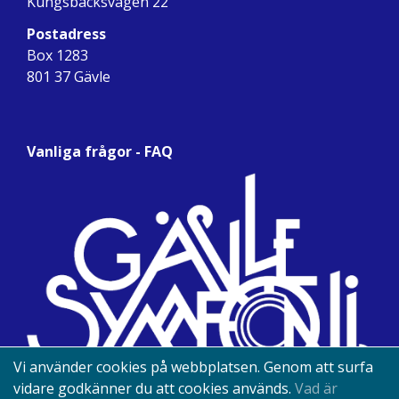
Kungsbäcksvägen 22
Postadress
Box 1283
801 37 Gävle
Vanliga frågor - FAQ
Vi använder cookies på webbplatsen. Genom att surfa
vidare godkänner du att cookies används.
Vad är